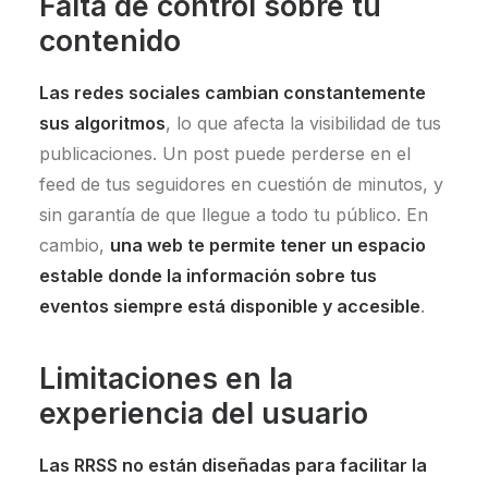
Falta de control sobre tu
contenido
Las redes sociales cambian constantemente
sus algoritmos
, lo que afecta la visibilidad de tus
publicaciones. Un post puede perderse en el
feed de tus seguidores en cuestión de minutos, y
sin garantía de que llegue a todo tu público. En
cambio,
una web te permite tener un espacio
estable donde la información sobre tus
eventos siempre está disponible y accesible
.
Limitaciones en la
experiencia del usuario
Las RRSS no están diseñadas para facilitar la