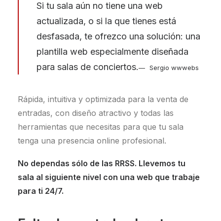
Si tu sala aún no tiene una web
actualizada, o si la que tienes está
desfasada, te ofrezco una solución: una
plantilla web especialmente diseñada
para salas de conciertos.
Sergio wwwebs
Rápida, intuitiva y optimizada para la venta de
entradas, con diseño atractivo y todas las
herramientas que necesitas para que tu sala
tenga una presencia online profesional.
No dependas sólo de las RRSS. Llevemos tu
sala al siguiente nivel con una web que trabaje
para ti 24/7.