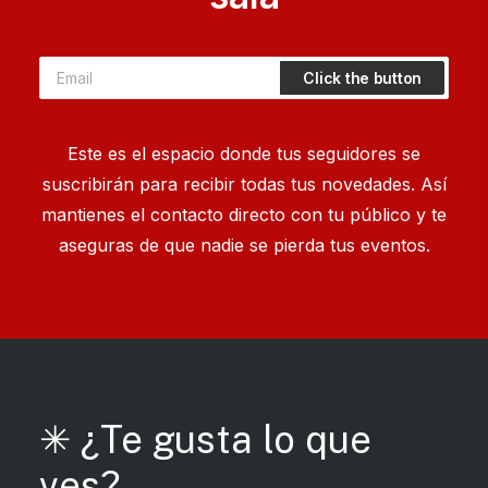
Este es el espacio donde tus seguidores se
suscribirán para recibir todas tus novedades. Así
mantienes el contacto directo con tu público y te
aseguras de que nadie se pierda tus eventos.
✳︎ ¿Te gusta lo que
ves?