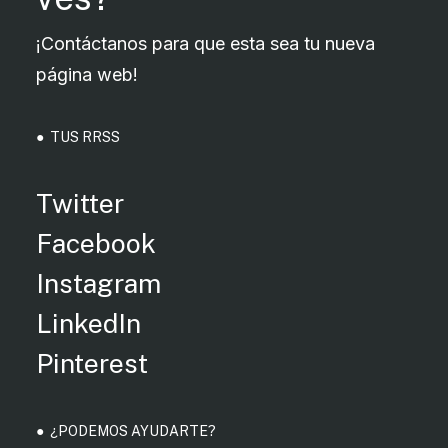
¡Contáctanos para que esta sea tu nueva
página web!
● TUS RRSS
Twitter
Facebook
Instagram
LinkedIn
Pinterest
● ¿PODEMOS AYUDARTE?