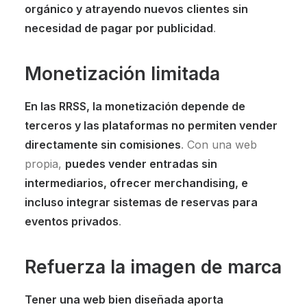
orgánico y atrayendo nuevos clientes sin
necesidad de pagar por publicidad
.
Monetización limitada
En las RRSS, la monetización depende de
terceros y las plataformas no permiten vender
directamente sin comisiones
. Con una web
propia,
puedes vender entradas sin
intermediarios, ofrecer merchandising, e
incluso integrar sistemas de reservas para
eventos privados
.
Refuerza la imagen de marca
Tener una web bien diseñada aporta