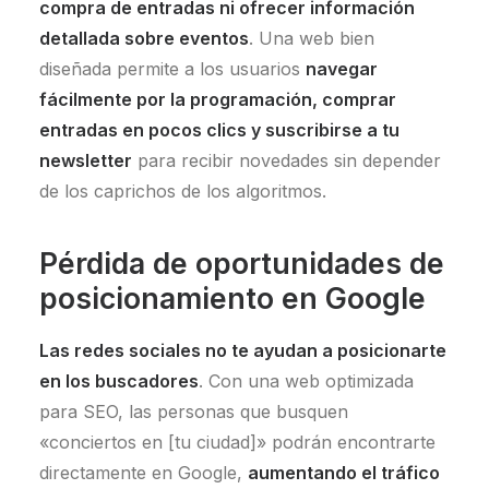
compra de entradas ni ofrecer información
detallada sobre eventos
. Una web bien
diseñada permite a los usuarios
navegar
fácilmente por la programación, comprar
entradas en pocos clics y suscribirse a tu
newsletter
para recibir novedades sin depender
de los caprichos de los algoritmos.
Pérdida de oportunidades de
posicionamiento en Google
Las redes sociales no te ayudan a posicionarte
en los buscadores
. Con una web optimizada
para SEO, las personas que busquen
«conciertos en [tu ciudad]» podrán encontrarte
directamente en Google,
aumentando el tráfico