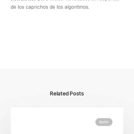
de los caprichos de los algoritmos.
Related Posts
BLOG