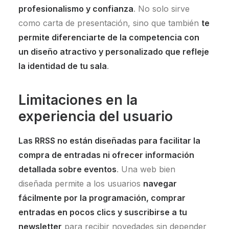
profesionalismo y confianza
. No solo sirve
como carta de presentación, sino que también
te
permite diferenciarte de la competencia con
un diseño atractivo y personalizado que refleje
la identidad de tu sala
.
Limitaciones en la
experiencia del usuario
Las RRSS no están diseñadas para facilitar la
compra de entradas ni ofrecer información
detallada sobre eventos
. Una web bien
diseñada permite a los usuarios
navegar
fácilmente por la programación, comprar
entradas en pocos clics y suscribirse a tu
newsletter
para recibir novedades sin depender