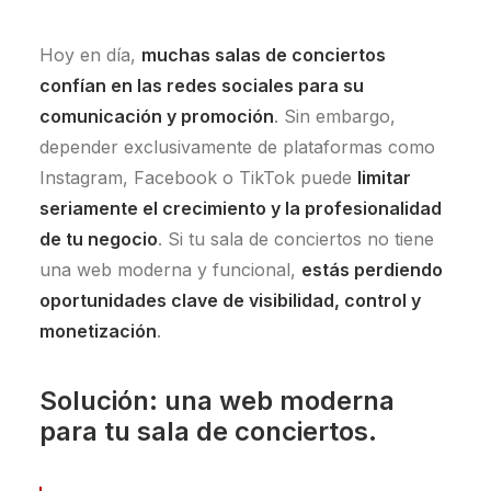
Hoy en día,
muchas salas de conciertos
confían en las redes sociales para su
comunicación y promoción
. Sin embargo,
depender exclusivamente de plataformas como
Instagram, Facebook o TikTok puede
limitar
seriamente el crecimiento y la profesionalidad
de tu negocio
. Si tu sala de conciertos no tiene
una web moderna y funcional,
estás perdiendo
oportunidades clave de visibilidad, control y
monetización
.
Solución: una web moderna
para tu sala de conciertos.