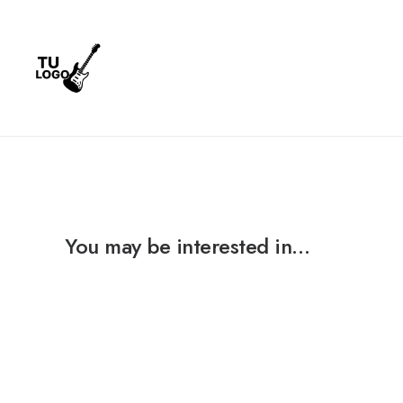
You may be interested in…