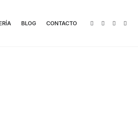
ERÍA
BLOG
CONTACTO