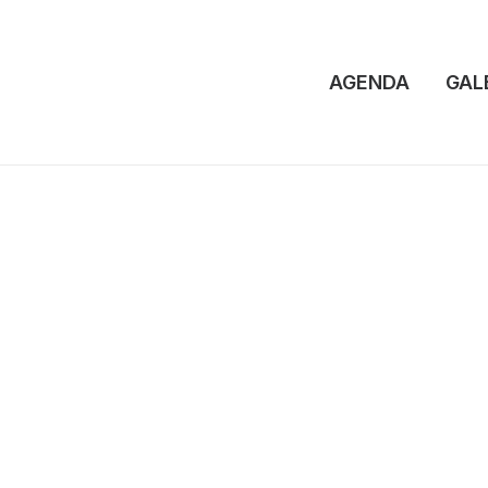
AGENDA
GAL