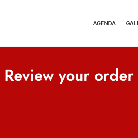
AGENDA
GAL
Review your order